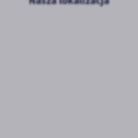
Nasza lokalizacja