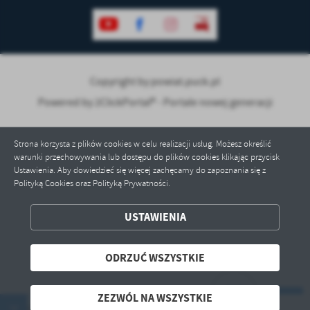
Copyright by powiat.puck.pl
Powered by
2ClickPortal® - Portale nowej generacji
Strona korzysta z plików cookies w celu realizacji usług. Możesz określić
warunki przechowywania lub dostępu do plików cookies klikając przycisk
Ustawienia. Aby dowiedzieć się więcej zachęcamy do zapoznania się z
Polityką Cookies oraz Polityką Prywatności.
ZAPISZ WYBRANE
USTAWIENIA
ODRZUĆ WSZYSTKIE
ODRZUĆ WSZYSTKIE
ZEZWÓL NA WSZYSTKIE
ZEZWÓL NA WSZYSTKIE
tacja do powiatowych szkół 2026/27