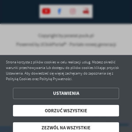
Copyright by powiat.puck.pl
Powered by
2ClickPortal® - Portale nowej generacji
Strona korzysta z plików cookies w celu realizacji usług. Możesz określić
warunki przechowywania lub dostępu do plików cookies klikając przycisk
Ustawienia. Aby dowiedzieć się więcej zachęcamy do zapoznania się z
Polityką Cookies oraz Polityką Prywatności.
ZAPISZ WYBRANE
USTAWIENIA
ODRZUĆ WSZYSTKIE
ODRZUĆ WSZYSTKIE
ZEZWÓL NA WSZYSTKIE
ZEZWÓL NA WSZYSTKIE