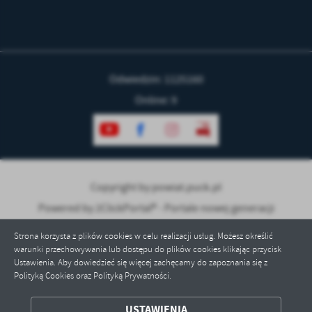
Odwiedzin: 1125160
Online: 9
Copyright by powiat.puck.pl
Powered by
2ClickPortal® - Portale nowej generacji
Strona korzysta z plików cookies w celu realizacji usług. Możesz określić
warunki przechowywania lub dostępu do plików cookies klikając przycisk
Ustawienia. Aby dowiedzieć się więcej zachęcamy do zapoznania się z
Polityką Cookies oraz Polityką Prywatności.
ZAPISZ WYBRANE
USTAWIENIA