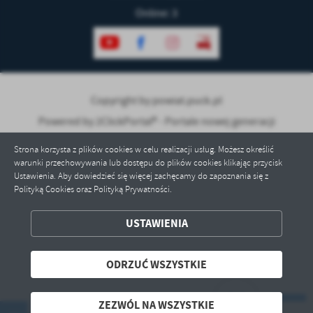
Online: 3
Copyright by powiat.puck.pl
Powered by
2ClickPortal® - Portale nowej generacji
Strona korzysta z plików cookies w celu realizacji usług. Możesz określić
warunki przechowywania lub dostępu do plików cookies klikając przycisk
Ustawienia. Aby dowiedzieć się więcej zachęcamy do zapoznania się z
Polityką Cookies oraz Polityką Prywatności.
ZAPISZ WYBRANE
USTAWIENIA
ODRZUĆ WSZYSTKIE
ODRZUĆ WSZYSTKIE
ZEZWÓL NA WSZYSTKIE
ZEZWÓL NA WSZYSTKIE