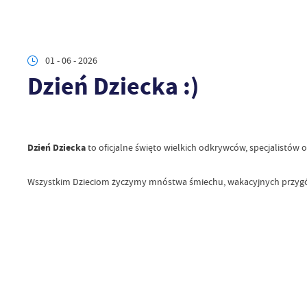
01 - 06 - 2026
Dzień Dziecka :)
Dzień Dziecka
to oficjalne święto wielkich odkrywców, specjalistów 
Wszystkim Dzieciom życzymy mnóstwa śmiechu, wakacyjnych przygód, 