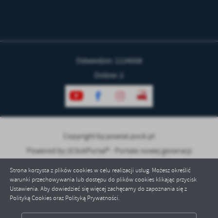
Odwiedzin: 1124508
Online: 2
Copyright by powiat.puck.pl
Powered by
2ClickPortal® - Portale nowej generacji
Strona korzysta z plików cookies w celu realizacji usług. Możesz określić
warunki przechowywania lub dostępu do plików cookies klikając przycisk
Ustawienia. Aby dowiedzieć się więcej zachęcamy do zapoznania się z
Polityką Cookies oraz Polityką Prywatności.
ZAPISZ WYBRANE