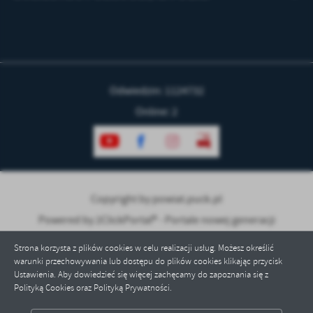
Odwiedzin: 1124732
Online: 2
Copyright by powiat.puck.pl
Powered by
2ClickPortal® - Portale nowej generacji
Strona korzysta z plików cookies w celu realizacji usług. Możesz określić
warunki przechowywania lub dostępu do plików cookies klikając przycisk
Ustawienia. Aby dowiedzieć się więcej zachęcamy do zapoznania się z
Polityką Cookies oraz Polityką Prywatności.
ZAPISZ WYBRANE