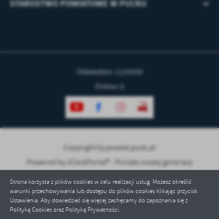
STAROSTWO POWIATOWE W PUCKU
Odwiedzin: 1124250
Online: 6
Copyright by powiat.puck.pl
Powered by
2ClickPortal® - Portale nowej generacji
Strona korzysta z plików cookies w celu realizacji usług. Możesz określić
warunki przechowywania lub dostępu do plików cookies klikając przycisk
Ustawienia. Aby dowiedzieć się więcej zachęcamy do zapoznania się z
Polityką Cookies oraz Polityką Prywatności.