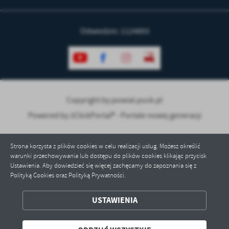
Odwiedzin: 1124893
Copyright by powiat.puck.pl
Powered by
2ClickPortal® - Portale nowej generacji
Strona korzysta z plików cookies w celu realizacji usług. Możesz określić
warunki przechowywania lub dostępu do plików cookies klikając przycisk
Ustawienia. Aby dowiedzieć się więcej zachęcamy do zapoznania się z
Polityką Cookies oraz Polityką Prywatności.
ZAPISZ WYBRANE
USTAWIENIA
ODRZUĆ WSZYSTKIE