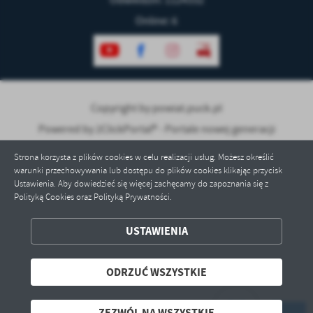
Odwiedzin: 1124332
Online: 6
Copyright by powiat.puck.pl
Powered by
2ClickPortal® - Portale nowej generacji
Strona korzysta z plików cookies w celu realizacji usług. Możesz określić
warunki przechowywania lub dostępu do plików cookies klikając przycisk
Ustawienia. Aby dowiedzieć się więcej zachęcamy do zapoznania się z
Polityką Cookies oraz Polityką Prywatności.
ZAPISZ WYBRANE
USTAWIENIA
ODRZUĆ WSZYSTKIE
ODRZUĆ WSZYSTKIE
ZEZWÓL NA WSZYSTKIE
ZEZWÓL NA WSZYSTKIE