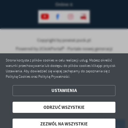
Online: 6
Copyright by powiat.puck.pl
Powered by
2ClickPortal® - Portale nowej generacji
Strona korzysta z plików cookies w celu realizacji usług. Możesz określić
warunki przechowywania lub dostępu do plików cookies klikając przycisk
Ustawienia. Aby dowiedzieć się więcej zachęcamy do zapoznania się z
Polityką Cookies oraz Polityką Prywatności.
ZAPISZ WYBRANE
USTAWIENIA
ODRZUĆ WSZYSTKIE
ODRZUĆ WSZYSTKIE
ZEZWÓL NA WSZYSTKIE
ZEZWÓL NA WSZYSTKIE