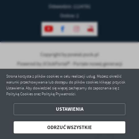
Odwiedzin: 1124781
Online: 2
Copyright by powiat.puck.pl
Powered by
2ClickPortal® - Portale nowej generacji
Strona korzysta z plików cookies w celu realizacji usług. Możesz określić
warunki przechowywania lub dostępu do plików cookies klikając przycisk
Ustawienia. Aby dowiedzieć się więcej zachęcamy do zapoznania się z
Polityką Cookies oraz Polityką Prywatności.
ZAPISZ WYBRANE
USTAWIENIA
ODRZUĆ WSZYSTKIE
ODRZUĆ WSZYSTKIE
ZEZWÓL NA WSZYSTKIE