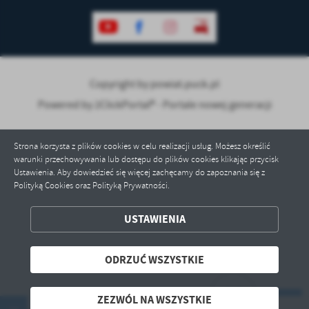
Copyright by powiat.puck.pl
Powered by
2ClickPortal® - Portale nowej generacji
Strona korzysta z plików cookies w celu realizacji usług. Możesz określić
warunki przechowywania lub dostępu do plików cookies klikając przycisk
Ustawienia. Aby dowiedzieć się więcej zachęcamy do zapoznania się z
Polityką Cookies oraz Polityką Prywatności.
ZAPISZ WYBRANE
USTAWIENIA
ODRZUĆ WSZYSTKIE
ODRZUĆ WSZYSTKIE
ZEZWÓL NA WSZYSTKIE
ZEZWÓL NA WSZYSTKIE