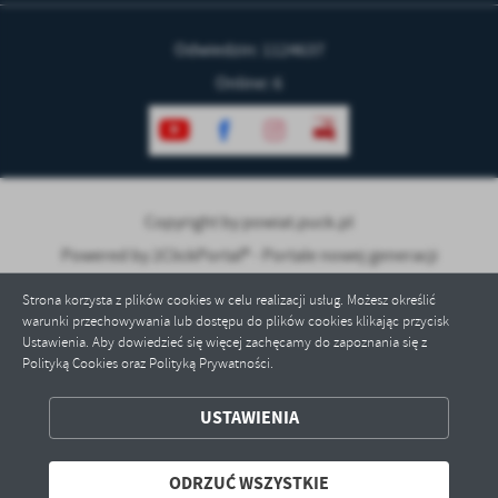
Odwiedzin: 1124637
Online: 6
Copyright by powiat.puck.pl
Powered by
2ClickPortal® - Portale nowej generacji
Strona korzysta z plików cookies w celu realizacji usług. Możesz określić
warunki przechowywania lub dostępu do plików cookies klikając przycisk
Ustawienia. Aby dowiedzieć się więcej zachęcamy do zapoznania się z
ZAPISZ WYBRANE
Polityką Cookies oraz Polityką Prywatności.
USTAWIENIA
ODRZUĆ WSZYSTKIE
ZEZWÓL NA WSZYSTKIE
ODRZUĆ WSZYSTKIE