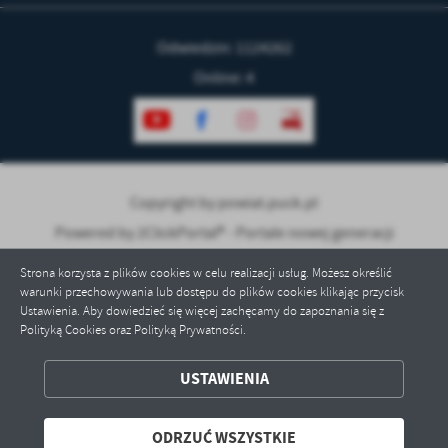
Odwiedzin: 1124262
Online: 4
Copyright by powiat.puck.pl
Powered by
2ClickPortal® - Portale nowej generacji
Strona korzysta z plików cookies w celu realizacji usług. Możesz określić
warunki przechowywania lub dostępu do plików cookies klikając przycisk
Ustawienia. Aby dowiedzieć się więcej zachęcamy do zapoznania się z
Polityką Cookies oraz Polityką Prywatności.
ZAPISZ WYBRANE
USTAWIENIA
ODRZUĆ WSZYSTKIE
ODRZUĆ WSZYSTKIE
ZEZWÓL NA WSZYSTKIE