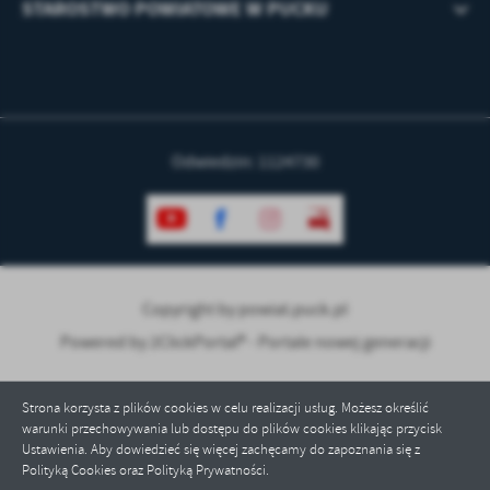
STAROSTWO POWIATOWE W PUCKU
Odwiedzin: 1124730
Copyright by powiat.puck.pl
Powered by
2ClickPortal® - Portale nowej generacji
Strona korzysta z plików cookies w celu realizacji usług. Możesz określić
warunki przechowywania lub dostępu do plików cookies klikając przycisk
Ustawienia. Aby dowiedzieć się więcej zachęcamy do zapoznania się z
Polityką Cookies oraz Polityką Prywatności.