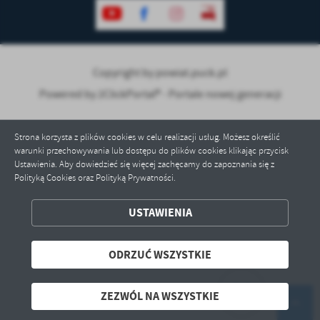
Copyright by powiat.puck.pl
Powered by
2ClickPortal® - Portale nowej generacji
Strona korzysta z plików cookies w celu realizacji usług. Możesz określić
warunki przechowywania lub dostępu do plików cookies klikając przycisk
Ustawienia. Aby dowiedzieć się więcej zachęcamy do zapoznania się z
Polityką Cookies oraz Polityką Prywatności.
ZAPISZ WYBRANE
USTAWIENIA
ODRZUĆ WSZYSTKIE
ZEZWÓL NA WSZYSTKIE
ODRZUĆ WSZYSTKIE
ZEZWÓL NA WSZYSTKIE