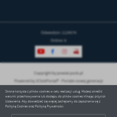
Odwiedzin: 1124574
Online: 6
Copyright by powiat.puck.pl
Powered by
2ClickPortal® - Portale nowej generacji
Strona korzysta z plików cookies w celu realizacji usług. Możesz określić
warunki przechowywania lub dostępu do plików cookies klikając przycisk
Ustawienia. Aby dowiedzieć się więcej zachęcamy do zapoznania się z
Polityką Cookies oraz Polityką Prywatności.
ZAPISZ WYBRANE