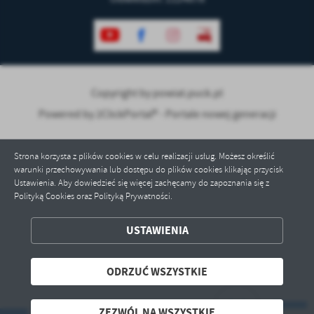
Copyright by powiat.puck.pl
Powered by
2ClickPortal® - Portale nowej generacji
Strona korzysta z plików cookies w celu realizacji usług. Możesz określić
warunki przechowywania lub dostępu do plików cookies klikając przycisk
Ustawienia. Aby dowiedzieć się więcej zachęcamy do zapoznania się z
Polityką Cookies oraz Polityką Prywatności.
ZAPISZ WYBRANE
USTAWIENIA
ODRZUĆ WSZYSTKIE
ODRZUĆ WSZYSTKIE
ZEZWÓL NA WSZYSTKIE
ZEZWÓL NA WSZYSTKIE