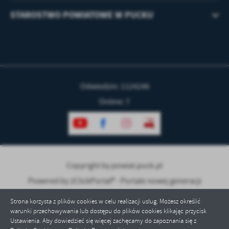
STAROSTWO POWIATOWE W PUCKU
Odwiedzin: 1124248
Online: 7
Copyright by powiat.puck.pl
Powered by
2ClickPortal® - Portale nowej generacji
Strona korzysta z plików cookies w celu realizacji usług. Możesz określić
warunki przechowywania lub dostępu do plików cookies klikając przycisk
Ustawienia. Aby dowiedzieć się więcej zachęcamy do zapoznania się z