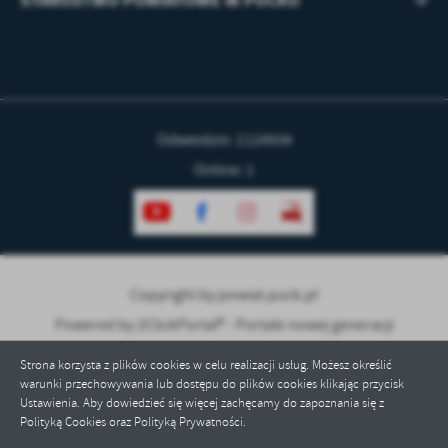
STAROSTWO POWIATOWE W PUCKU
Odwiedzin: 1124934
Online: 1
Copyright by powiat.puck.pl
Powered by
2ClickPortal® - Portale nowej generacji
Strona korzysta z plików cookies w celu realizacji usług. Możesz określić
warunki przechowywania lub dostępu do plików cookies klikając przycisk
Ustawienia. Aby dowiedzieć się więcej zachęcamy do zapoznania się z
Polityką Cookies oraz Polityką Prywatności.
ZAPISZ WYBRANE