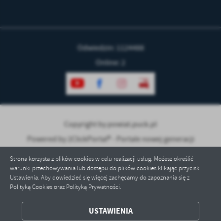
Odwiedzin: 1124488
Online: 2
Copyright by powiat.puck.pl
Powered by
2ClickPortal® - Portale nowej generacji
Strona korzysta z plików cookies w celu realizacji usług. Możesz określić
warunki przechowywania lub dostępu do plików cookies klikając przycisk
Ustawienia. Aby dowiedzieć się więcej zachęcamy do zapoznania się z
Polityką Cookies oraz Polityką Prywatności.
ZAPISZ WYBRANE
USTAWIENIA