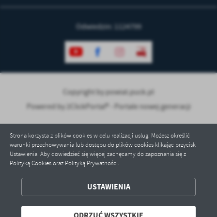
Odwiedzin: 1124799
Copyright by powiat.puck.pl
Powered by
2ClickPortal® - Portale nowej generacji
Strona korzysta z plików cookies w celu realizacji usług. Możesz określić
warunki przechowywania lub dostępu do plików cookies klikając przycisk
Ustawienia. Aby dowiedzieć się więcej zachęcamy do zapoznania się z
Polityką Cookies oraz Polityką Prywatności.
ZAPISZ WYBRANE
USTAWIENIA
ODRZUĆ WSZYSTKIE
ODRZUĆ WSZYSTKIE