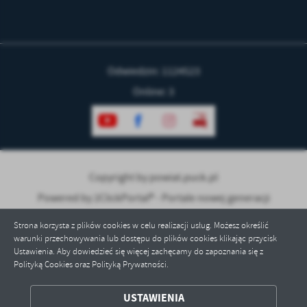
Odwiedzin: 1124523
Online: 3
Copyright by powiat.puck.pl
Powered by
2ClickPortal® - Portale nowej generacji
Strona korzysta z plików cookies w celu realizacji usług. Możesz określić
warunki przechowywania lub dostępu do plików cookies klikając przycisk
Ustawienia. Aby dowiedzieć się więcej zachęcamy do zapoznania się z
Polityką Cookies oraz Polityką Prywatności.
ZAPISZ WYBRANE
USTAWIENIA