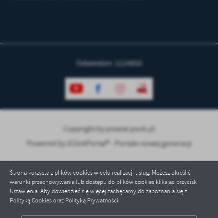
Odwiedzin: 1124850
Copyright by powiat.puck.pl
Powered by
2ClickPortal® - Portale nowej generacji
Strona korzysta z plików cookies w celu realizacji usług. Możesz określić
warunki przechowywania lub dostępu do plików cookies klikając przycisk
Ustawienia. Aby dowiedzieć się więcej zachęcamy do zapoznania się z
Polityką Cookies oraz Polityką Prywatności.
ZAPISZ WYBRANE