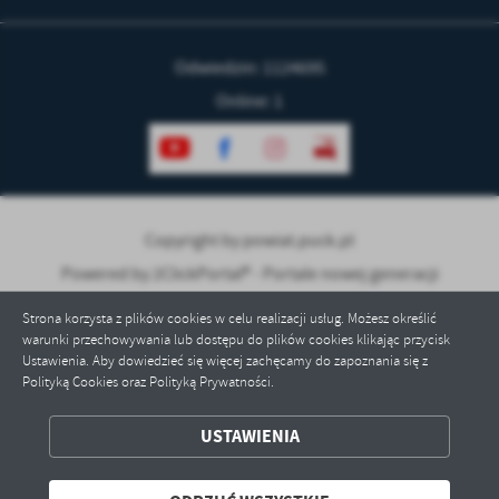
Odwiedzin: 1124695
Online: 1
Copyright by powiat.puck.pl
Powered by
2ClickPortal® - Portale nowej generacji
Strona korzysta z plików cookies w celu realizacji usług. Możesz określić
warunki przechowywania lub dostępu do plików cookies klikając przycisk
Ustawienia. Aby dowiedzieć się więcej zachęcamy do zapoznania się z
Polityką Cookies oraz Polityką Prywatności.
ZAPISZ WYBRANE
USTAWIENIA
ODRZUĆ WSZYSTKIE