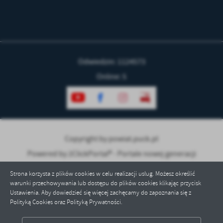
Odwiedzin: 1124573
Online: 5
Copyright by powiat.puck.pl
Powered by
2ClickPortal® - Portale nowej generacji
Strona korzysta z plików cookies w celu realizacji usług. Możesz określić
warunki przechowywania lub dostępu do plików cookies klikając przycisk
Ustawienia. Aby dowiedzieć się więcej zachęcamy do zapoznania się z
Polityką Cookies oraz Polityką Prywatności.
ZAPISZ WYBRANE