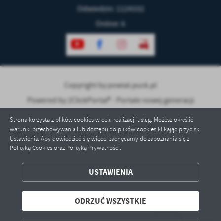
Odwiedzin: 1124332
Online: 6
Copyright by powiat.puck.pl
Powered by
2ClickPortal® - Portale nowej generacji
Strona korzysta z plików cookies w celu realizacji usług. Możesz określić
warunki przechowywania lub dostępu do plików cookies klikając przycisk
Ustawienia. Aby dowiedzieć się więcej zachęcamy do zapoznania się z
Polityką Cookies oraz Polityką Prywatności.
ZAPISZ WYBRANE
USTAWIENIA
ODRZUĆ WSZYSTKIE
ODRZUĆ WSZYSTKIE
ZEZWÓL NA WSZYSTKIE