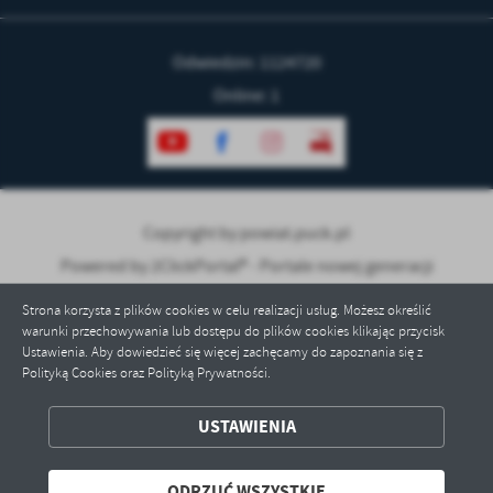
Odwiedzin: 1124720
Online: 1
Copyright by powiat.puck.pl
Powered by
2ClickPortal® - Portale nowej generacji
Strona korzysta z plików cookies w celu realizacji usług. Możesz określić
warunki przechowywania lub dostępu do plików cookies klikając przycisk
Ustawienia. Aby dowiedzieć się więcej zachęcamy do zapoznania się z
Polityką Cookies oraz Polityką Prywatności.
ZAPISZ WYBRANE
USTAWIENIA
ODRZUĆ WSZYSTKIE
ODRZUĆ WSZYSTKIE