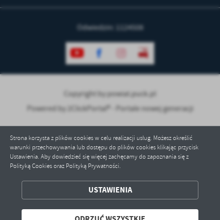
Odwiedzin: 1124508
Copyright by powiat.puck.pl
Powered by
2ClickPortal® - Portale nowej generacji
Strona korzysta z plików cookies w celu realizacji usług. Możesz określić
warunki przechowywania lub dostępu do plików cookies klikając przycisk
Ustawienia. Aby dowiedzieć się więcej zachęcamy do zapoznania się z
Polityką Cookies oraz Polityką Prywatności.
ZAPISZ WYBRANE
USTAWIENIA
ODRZUĆ WSZYSTKIE
ODRZUĆ WSZYSTKIE