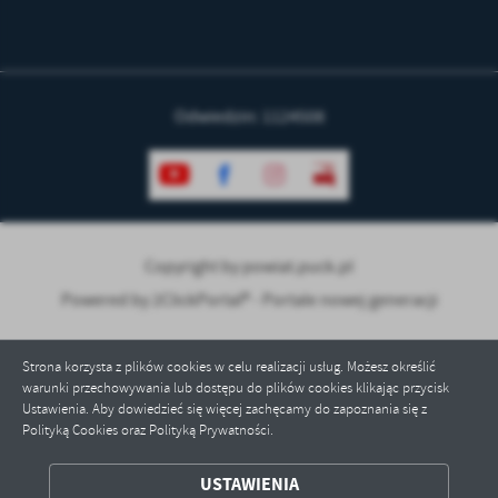
Odwiedzin: 1124508
Copyright by powiat.puck.pl
Powered by
2ClickPortal® - Portale nowej generacji
Strona korzysta z plików cookies w celu realizacji usług. Możesz określić
warunki przechowywania lub dostępu do plików cookies klikając przycisk
Ustawienia. Aby dowiedzieć się więcej zachęcamy do zapoznania się z
Polityką Cookies oraz Polityką Prywatności.
ZAPISZ WYBRANE
USTAWIENIA