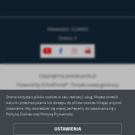
Odwiedzin: 1124553
Online: 3
Copyright by powiat.puck.pl
Powered by
2ClickPortal® - Portale nowej generacji
Strona korzysta z plików cookies w celu realizacji usług. Możesz określić
warunki przechowywania lub dostępu do plików cookies klikając przycisk
Ustawienia. Aby dowiedzieć się więcej zachęcamy do zapoznania się z
Polityką Cookies oraz Polityką Prywatności.
ZAPISZ WYBRANE
USTAWIENIA