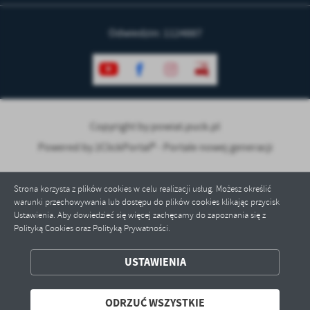
Odwiedzin: 1124887
Copyright by powiat.puck.pl
Powered by
2ClickPortal® - Portale nowej generacji
Strona korzysta z plików cookies w celu realizacji usług. Możesz określić
warunki przechowywania lub dostępu do plików cookies klikając przycisk
Ustawienia. Aby dowiedzieć się więcej zachęcamy do zapoznania się z
Polityką Cookies oraz Polityką Prywatności.
ZAPISZ WYBRANE
USTAWIENIA
ODRZUĆ WSZYSTKIE
ODRZUĆ WSZYSTKIE