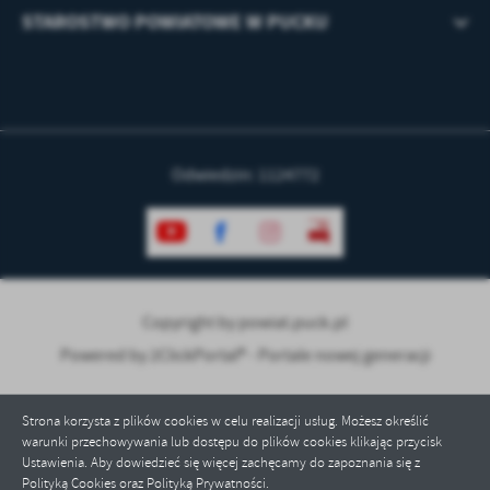
STAROSTWO POWIATOWE W PUCKU
Odwiedzin: 1124772
Copyright by powiat.puck.pl
Powered by
2ClickPortal® - Portale nowej generacji
Strona korzysta z plików cookies w celu realizacji usług. Możesz określić
warunki przechowywania lub dostępu do plików cookies klikając przycisk
Ustawienia. Aby dowiedzieć się więcej zachęcamy do zapoznania się z
Polityką Cookies oraz Polityką Prywatności.
ZAPISZ WYBRANE