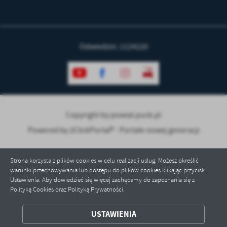
Odwiedzin: 1124220
Copyright by powiat.puck.pl
Powered by
2ClickPortal® - Portale nowej generacji
Strona korzysta z plików cookies w celu realizacji usług. Możesz określić
warunki przechowywania lub dostępu do plików cookies klikając przycisk
Ustawienia. Aby dowiedzieć się więcej zachęcamy do zapoznania się z
Polityką Cookies oraz Polityką Prywatności.
ZAPISZ WYBRANE
USTAWIENIA