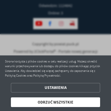
Odwiedzin: 1124842
Online: 3
Copyright by powiat.puck.pl
Powered by
2ClickPortal® - Portale nowej generacji
Strona korzysta z plików cookies w celu realizacji usług. Możesz określić
warunki przechowywania lub dostępu do plików cookies klikając przycisk
Ustawienia. Aby dowiedzieć się więcej zachęcamy do zapoznania się z
Polityką Cookies oraz Polityką Prywatności.
ZAPISZ WYBRANE
USTAWIENIA
ODRZUĆ WSZYSTKIE
ZEZWÓL NA WSZYSTKIE
ODRZUĆ WSZYSTKIE