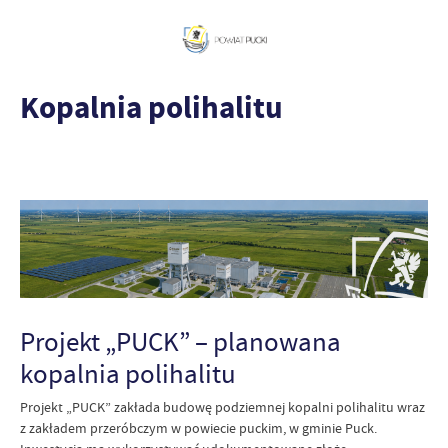
Kopalnia polihalitu
Projekt „PUCK” – planowana
kopalnia polihalitu
Projekt „PUCK” zakłada budowę podziemnej kopalni polihalitu wraz
z zakładem przeróbczym w powiecie puckim, w gminie Puck.