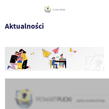
Aktualności