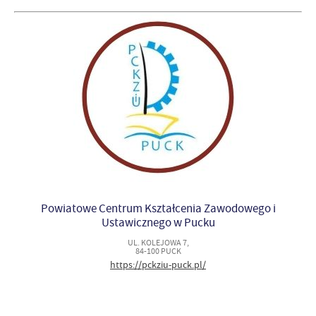
Powiatowe Centrum Kształcenia Zawodowego i
Ustawicznego w Pucku
UL. KOLEJOWA 7,
84-100 PUCK
https://pckziu-puck.pl/