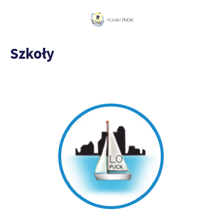
Szkoły