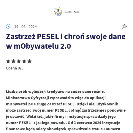
19 - 06 - 2024
Zastrzeż PESEL i chroń swoje dane
w mObywatelu 2.0
Ocena 0/5
Liczba prób wyłudzeń kredytów na cudze dane rośnie.
Ministerstwo Cyfryzacji wprowadziło więc do aplikacji
mObywatel 2.0 usługę Zastrzeż PESEL. Dzięki niej użytkownik
może zastrzec swój numer PESEL, cofnąć zastrzeżenie i ponownie
je ustawić. Widzi też, jakie firmy i instytucje sprawdzały jego
numer PESEL i z jakiego powodu. Od 1 czerwca 2024 instytucje
finansowe będą miały obowiązek sprawdzenia statusu numeru