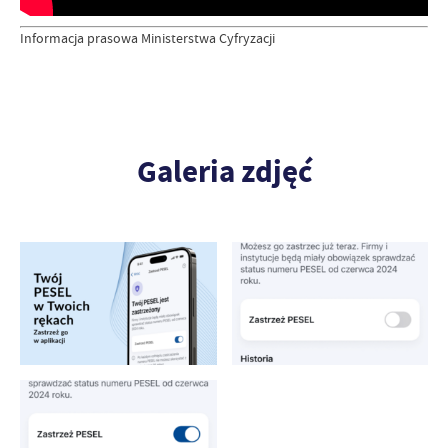
Informacja prasowa Ministerstwa Cyfryzacji
Galeria zdjęć