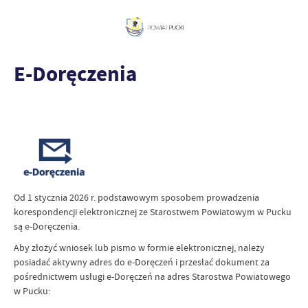
E-Doręczenia
Od 1 stycznia 2026 r. podstawowym sposobem prowadzenia
korespondencji elektronicznej ze Starostwem Powiatowym w Pucku
są e-Doręczenia.
Aby złożyć wniosek lub pismo w formie elektronicznej, należy
posiadać aktywny adres do e-Doręczeń i przesłać dokument za
pośrednictwem usługi e-Doręczeń na adres Starostwa Powiatowego
w Pucku: