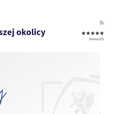
szej okolicy
Ocena 0/5