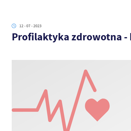
12 - 07 - 2023
Profilaktyka zdrowotna - 