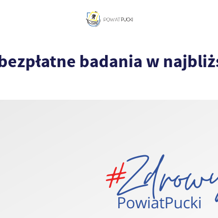
bezpłatne badania w najbliż