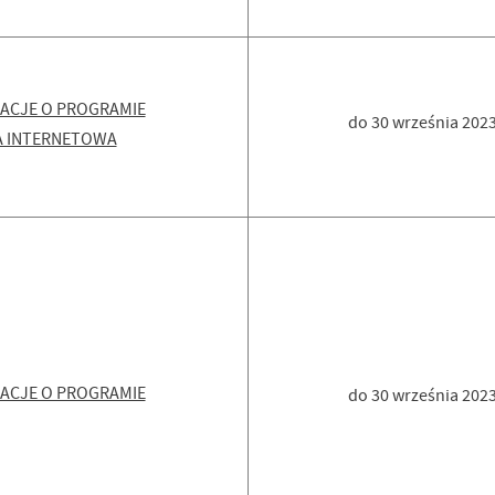
ACJE O PROGRAMIE
do 30 września 202
 INTERNETOWA
ACJE O PROGRAMIE
do 30 września 202