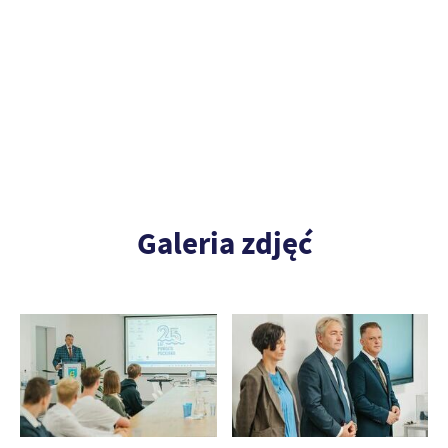
Galeria zdjęć