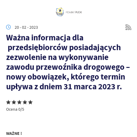
20 - 02 - 2023
Ważna informacja dla
przedsiębiorców posiadających
zezwolenie na wykonywanie
zawodu przewoźnika drogowego –
nowy obowiązek, którego termin
upływa z dniem 31 marca 2023 r.
Ocena 0/5
WAŻNE !