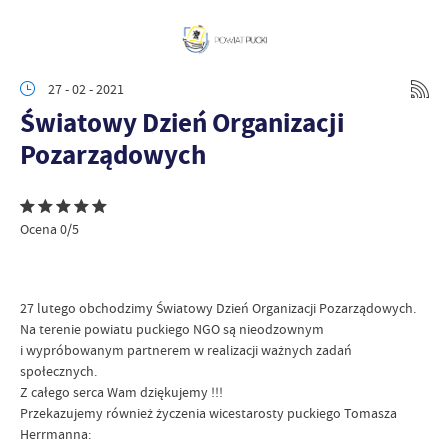
27 - 02 - 2021
Światowy Dzień Organizacji
Pozarządowych
Ocena 0/5
27 lutego obchodzimy Światowy Dzień Organizacji Pozarządowych.
Na terenie powiatu puckiego NGO są nieodzownym
i wypróbowanym partnerem w realizacji ważnych zadań
społecznych.
Z całego serca Wam dziękujemy !!!
Przekazujemy również życzenia wicestarosty puckiego Tomasza
Herrmanna: