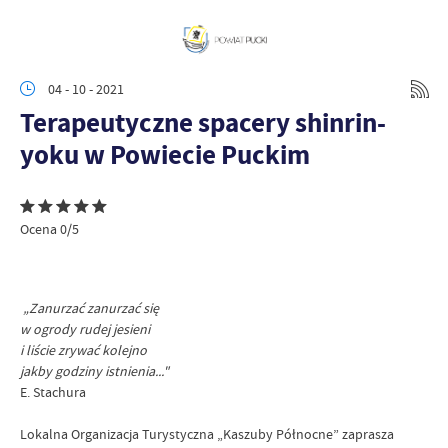
04 - 10 - 2021
Terapeutyczne spacery shinrin-
yoku w Powiecie Puckim
Ocena 0/5
„Zanurzać zanurzać się
w ogrody rudej jesieni
i liście zrywać kolejno
jakby godziny istnienia..."
E. Stachura
Lokalna Organizacja Turystyczna „Kaszuby Północne” zaprasza