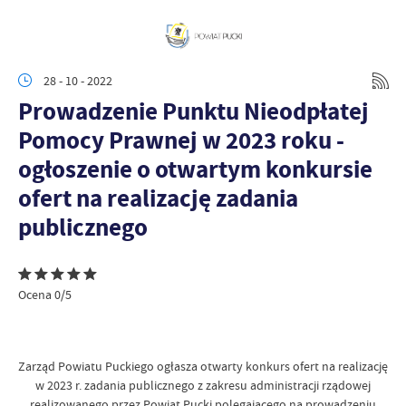
28 - 10 - 2022
Prowadzenie Punktu Nieodpłatej
Pomocy Prawnej w 2023 roku -
ogłoszenie o otwartym konkursie
ofert na realizację zadania
publicznego
Ocena 0/5
Zarząd Powiatu Puckiego ogłasza otwarty konkurs ofert na realizację
w 2023 r. zadania publicznego z zakresu administracji rządowej
realizowanego przez Powiat Pucki polegającego na prowadzeniu