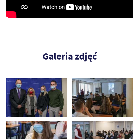
Galeria zdjęć