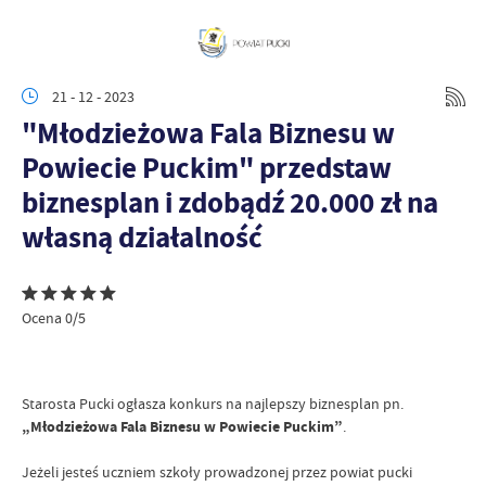
21 - 12 - 2023
"Młodzieżowa Fala Biznesu w
Powiecie Puckim" przedstaw
biznesplan i zdobądź 20.000 zł na
własną działalność
Ocena 0/5
Starosta Pucki ogłasza konkurs na najlepszy biznesplan pn.
„Młodzieżowa Fala Biznesu w Powiecie Puckim”
.
Jeżeli jesteś uczniem szkoły prowadzonej przez powiat pucki