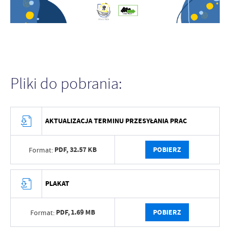
Pliki do pobrania:
AKTUALIZACJA TERMINU PRZESYŁANIA PRAC
PDF,
32.57 KB
POBIERZ
Format:
PLAKAT
PDF,
1.69 MB
POBIERZ
Format: