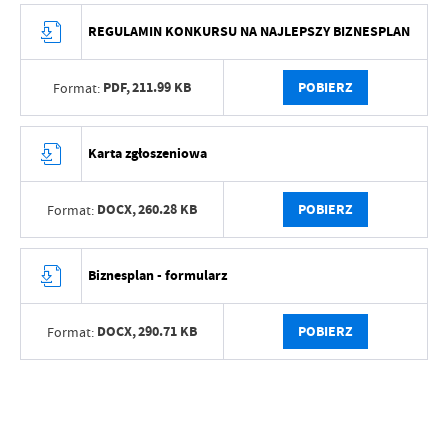
REGULAMIN KONKURSU NA NAJLEPSZY BIZNESPLAN
PDF,
211.99 KB
POBIERZ
Format:
Karta zgłoszeniowa
DOCX,
260.28 KB
POBIERZ
Format:
Biznesplan - formularz
DOCX,
290.71 KB
POBIERZ
Format: